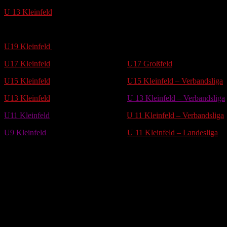
U 13 Kleinfeld
Jugend:
U19 Kleinfeld
U19 Großfeld
U17 Kleinfeld
U17 Großfeld
U15 Kleinfeld
U15 Kleinfeld – Verbandsliga
U13 Kleinfeld
U 13 Kleinfeld – Verbandsliga
U11 Kleinfeld
U 11 Kleinfeld – Verbandsliga
U9 Kleinfeld
U 11 Kleinfeld – Landesliga
What is Floorball?