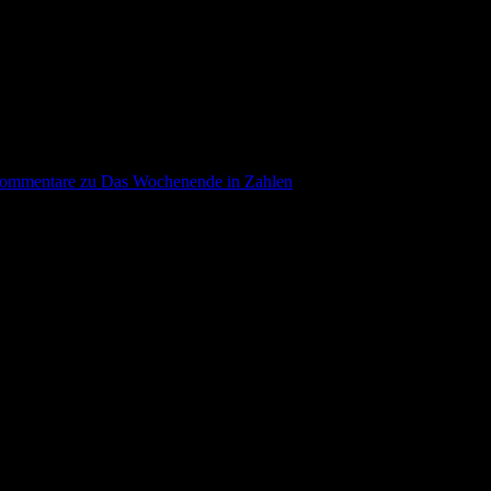
ommentare
zu Das Wochenende in Zahlen